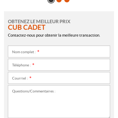
OBTENEZ LE MEILLEUR PRIX
CUB CADET
Contactez-nous pour obtenir la meilleure transaction.
Nom complet :
*
Téléphone :
*
Courriel :
*
Questions/Commentaires :