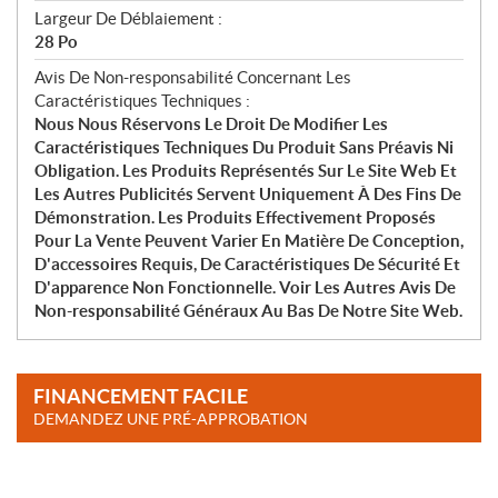
Largeur De Déblaiement :
28 Po
Avis De Non-responsabilité Concernant Les
Caractéristiques Techniques :
Nous Nous Réservons Le Droit De Modifier Les
Caractéristiques Techniques Du Produit Sans Préavis Ni
Obligation. Les Produits Représentés Sur Le Site Web Et
Les Autres Publicités Servent Uniquement À Des Fins De
Démonstration. Les Produits Effectivement Proposés
Pour La Vente Peuvent Varier En Matière De Conception,
D'accessoires Requis, De Caractéristiques De Sécurité Et
D'apparence Non Fonctionnelle. Voir Les Autres Avis De
Non-responsabilité Généraux Au Bas De Notre Site Web.
FINANCEMENT FACILE
DEMANDEZ UNE PRÉ-APPROBATION