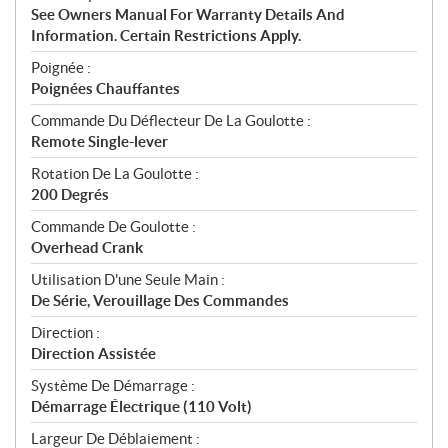
See Owners Manual For Warranty Details And
Information. Certain Restrictions Apply.
Poignée :
Poignées Chauffantes
Commande Du Déflecteur De La Goulotte :
Remote Single-lever
Rotation De La Goulotte :
200 Degrés
Commande De Goulotte :
Overhead Crank
Utilisation D'une Seule Main :
De Série, Verouillage Des Commandes
Direction :
Direction Assistée
Système De Démarrage :
Démarrage Électrique (110 Volt)
Largeur De Déblaiement :