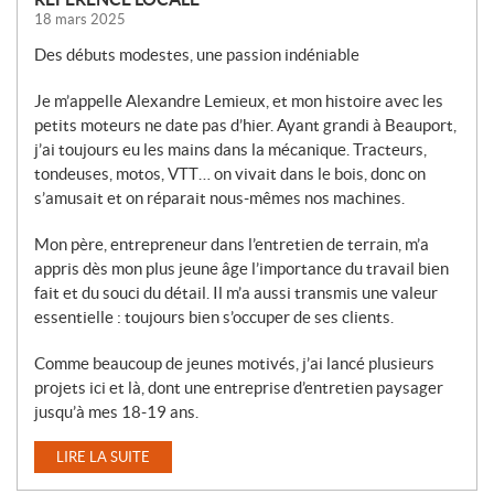
18 mars 2025
Des débuts modestes, une passion indéniable
Je m’appelle Alexandre Lemieux, et mon histoire avec les
petits moteurs ne date pas d’hier. Ayant grandi à Beauport,
j’ai toujours eu les mains dans la mécanique. Tracteurs,
tondeuses, motos, VTT… on vivait dans le bois, donc on
s’amusait et on réparait nous-mêmes nos machines.
Mon père, entrepreneur dans l’entretien de terrain, m’a
appris dès mon plus jeune âge l’importance du travail bien
fait et du souci du détail. Il m’a aussi transmis une valeur
essentielle : toujours bien s’occuper de ses clients.
Comme beaucoup de jeunes motivés, j’ai lancé plusieurs
projets ici et là, dont une entreprise d’entretien paysager
jusqu’à mes 18-19 ans.
LIRE LA SUITE