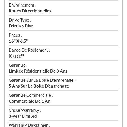
Entraînement :
Roues Directionnelles
Drive Type :
Friction Disc
Pneus :
16" X 6.5"
Bande De Roulement :
X-trac™
Garantie :
Limitée Résidentielle De 3 Ans
Garantie Sur La Boîte D’engrenage :
5 Ans Sur La Boîte D’engrenage
Garantie Commerciale :
Commerciale De 1 An
Chute Warranty :
3-year Limited
Warranty Disclaimer :