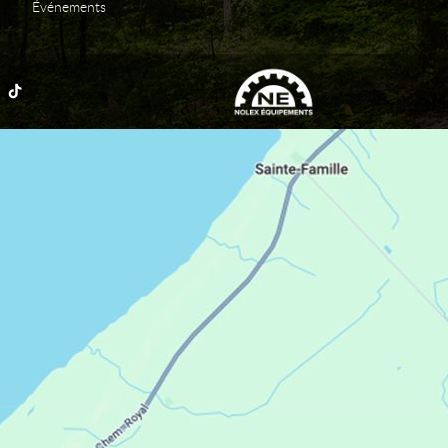
Événements