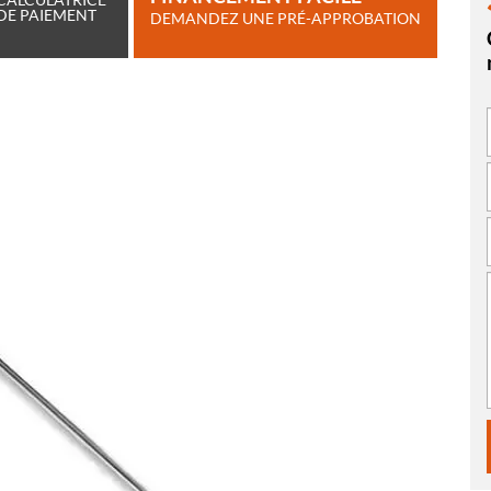
DE PAIEMENT
DEMANDEZ UNE PRÉ-APPROBATION