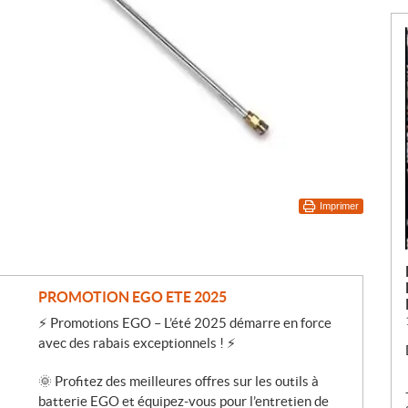
Imprimer
PROMOTION EGO ETE 2025
⚡ Promotions EGO – L’été 2025 démarre en force
avec des rabais exceptionnels ! ⚡
🌞 Profitez des meilleures offres sur les outils à
batterie EGO et équipez-vous pour l’entretien de