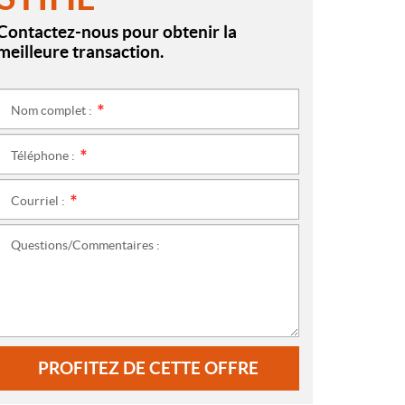
Contactez-nous pour obtenir la
meilleure transaction.
Nom complet :
*
Téléphone :
*
Courriel :
*
Questions/Commentaires :
PROFITEZ DE CETTE OFFRE