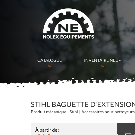
CATALOGUE
INVENTAIRE NEUF
STIHL BAGUETTE D'EXTENSION
Produit mécanique
Stihl
Accessoires pour nettoyeurs
À partir de :