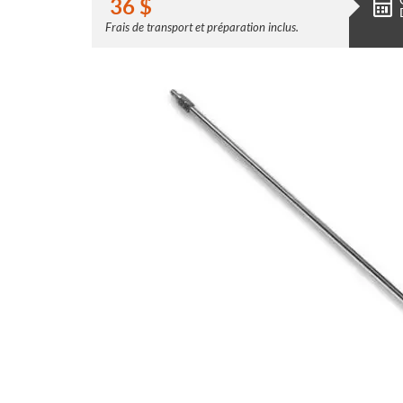
36
$
Frais de transport et préparation inclus.