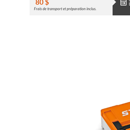
80
$
Frais de transport et préparation inclus.