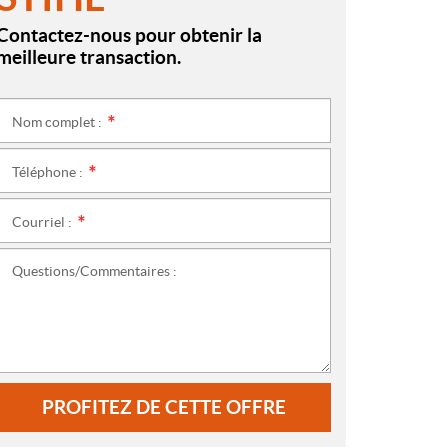
Contactez-nous pour obtenir la
meilleure transaction.
Nom complet :
*
Téléphone :
*
Courriel :
*
Questions/Commentaires :
PROFITEZ DE CETTE OFFRE