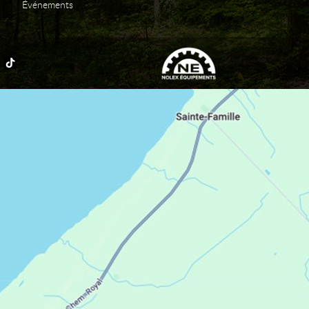
Événements