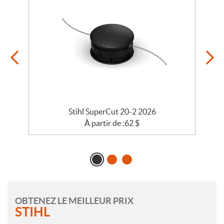
Stihl SuperCut 20-2 2026
À partir de :
62
$
OBTENEZ LE MEILLEUR PRIX
STIHL