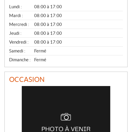
G
Lundi :
08:00 à 17:00
É
N
Mardi :
08:00 à 17:00
É
Mercredi :
08:00 à 17:00
R
A
Jeudi :
08:00 à 17:00
L
Vendredi :
08:00 à 17:00
Samedi :
Fermé
Dimanche :
Fermé
OCCASION