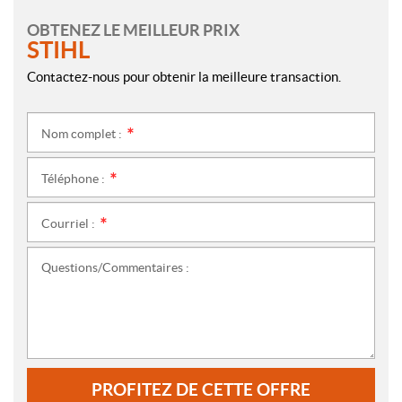
OBTENEZ LE MEILLEUR PRIX
STIHL
Contactez-nous pour obtenir la meilleure transaction.
Nom complet :
*
Téléphone :
*
Courriel :
*
Questions/Commentaires :
PROFITEZ DE CETTE OFFRE