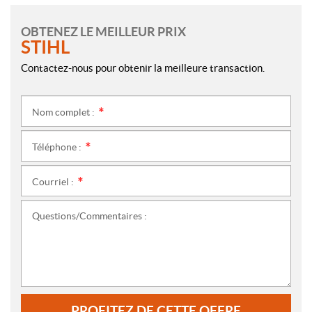
OBTENEZ LE MEILLEUR PRIX
STIHL
Contactez-nous pour obtenir la meilleure transaction.
Nom complet :
*
Téléphone :
*
Courriel :
*
Questions/Commentaires :
PROFITEZ DE CETTE OFFRE