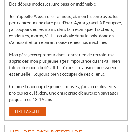
Des débuts modestes, une passion indéniable
Je m’appelle Alexandre Lemieux, et mon histoire avec les
petits moteurs ne date pas d’hier. Ayant grandi à Beauport,
j’ai toujours eu les mains dans la mécanique. Tracteurs,
tondeuses, motos, VTT… on vivait dans le bois, donc on
s’amusait et on réparait nous-mêmes nos machines.
Mon père, entrepreneur dans l’entretien de terrain, m’a
appris dès mon plus jeune âge l’importance du travail bien
fait et du souci du détail. Il m’a aussi transmis une valeur
essentielle : toujours bien s’occuper de ses clients.
Comme beaucoup de jeunes motivés, j’ai lancé plusieurs
projets ici et là, dont une entreprise d’entretien paysager
jusqu’à mes 18-19 ans.
LIRE LA SUITE