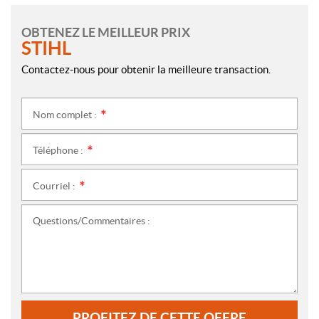
OBTENEZ LE MEILLEUR PRIX
STIHL
Contactez-nous pour obtenir la meilleure transaction.
Nom complet :
*
Téléphone :
*
Courriel :
*
Questions/Commentaires :
PROFITEZ DE CETTE OFFRE