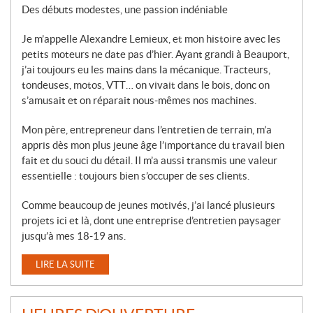
Des débuts modestes, une passion indéniable
Je m’appelle Alexandre Lemieux, et mon histoire avec les
petits moteurs ne date pas d’hier. Ayant grandi à Beauport,
j’ai toujours eu les mains dans la mécanique. Tracteurs,
tondeuses, motos, VTT… on vivait dans le bois, donc on
s’amusait et on réparait nous-mêmes nos machines.
Mon père, entrepreneur dans l’entretien de terrain, m’a
appris dès mon plus jeune âge l’importance du travail bien
fait et du souci du détail. Il m’a aussi transmis une valeur
essentielle : toujours bien s’occuper de ses clients.
Comme beaucoup de jeunes motivés, j’ai lancé plusieurs
projets ici et là, dont une entreprise d’entretien paysager
jusqu’à mes 18-19 ans.
LIRE LA SUITE