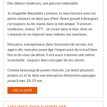
Des débuts modestes, une passion indéniable
Je m’appelle Alexandre Lemieux, et mon histoire avec les
petits moteurs ne date pas d’hier. Ayant grandi à Beauport,
j’ai toujours eu les mains dans la mécanique. Tracteurs,
tondeuses, motos, VTT… on vivait dans le bois, donc on
s’amusait et on réparait nous-mêmes nos machines.
Mon père, entrepreneur dans l’entretien de terrain, m’a
appris dès mon plus jeune âge l’importance du travail bien
fait et du souci du détail. Il m’a aussi transmis une valeur
essentielle : toujours bien s’occuper de ses clients.
Comme beaucoup de jeunes motivés, j’ai lancé plusieurs
projets ici et là, dont une entreprise d’entretien paysager
jusqu’à mes 18-19 ans.
LIRE LA SUITE