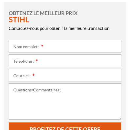
OBTENEZ LE MEILLEUR PRIX
STIHL
Contactez-nous pour obtenir la meilleure transaction.
Nom complet :
*
Téléphone :
*
Courriel :
*
Questions/Commentaires :
PROFITEZ DE CETTE OFFRE