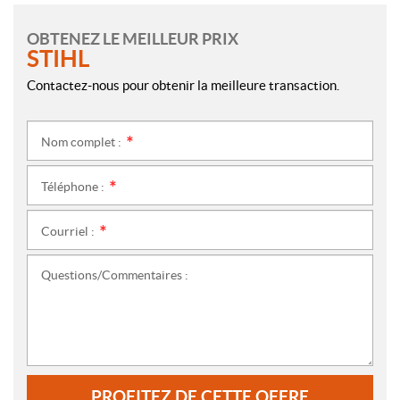
OBTENEZ LE MEILLEUR PRIX
STIHL
Contactez-nous pour obtenir la meilleure transaction.
Nom complet :
*
Téléphone :
*
Courriel :
*
Questions/Commentaires :
PROFITEZ DE CETTE OFFRE