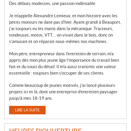
Des débuts modestes, une passion indéniable
Je m’appelle Alexandre Lemieux, et mon histoire avec les
petits moteurs ne date pas d’hier. Ayant grandi à Beauport,
j’ai toujours eu les mains dans la mécanique. Tracteurs,
tondeuses, motos, VTT… on vivait dans le bois, donc on
s’amusait et on réparait nous-mêmes nos machines.
Mon père, entrepreneur dans l’entretien de terrain, m’a
appris dès mon plus jeune âge l’importance du travail bien
fait et du souci du détail. Il m’a aussi transmis une valeur
essentielle : toujours bien s’occuper de ses clients.
Comme beaucoup de jeunes motivés, j’ai lancé plusieurs
projets ici et là, dont une entreprise d’entretien paysager
jusqu’à mes 18-19 ans.
LIRE LA SUITE