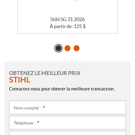
Stihl SG 31 2026
À partir de :
125
$
OBTENEZ LE MEILLEUR PRIX
STIHL
Contactez-nous pour obtenir la meilleure transaction.
Nom complet :
*
Téléphone :
*