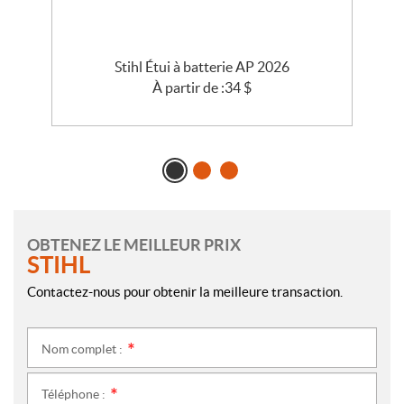
Stihl Étui à batterie AP 2026
À partir de :
34
$
OBTENEZ LE MEILLEUR PRIX
STIHL
Contactez-nous pour obtenir la meilleure transaction.
Nom complet :
*
Téléphone :
*