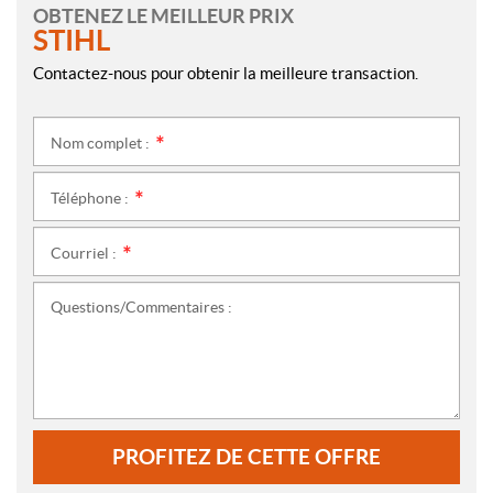
OBTENEZ LE MEILLEUR PRIX
STIHL
Contactez-nous pour obtenir la meilleure transaction.
Nom complet :
*
Téléphone :
*
Courriel :
*
Questions/Commentaires :
PROFITEZ DE CETTE OFFRE