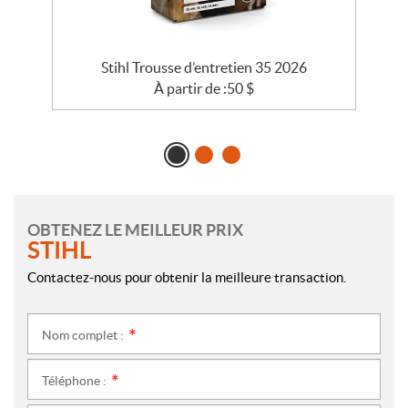
Stihl Trousse d’entretien 35 2026
À partir de :
50
$
OBTENEZ LE MEILLEUR PRIX
STIHL
Contactez-nous pour obtenir la meilleure transaction.
Nom complet :
*
Téléphone :
*