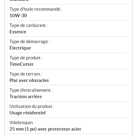
Type d’huile recommandé :
10W-30
Type de carburant :
Essence
Type de démarrage :
Électrique
Type de produit :
TimeCutter
Type de terrain :
Plat avec obstacles
Type d'entraînement :
Traction arrière
Utilisation du produit :
Usage résidentiel
Vilebrequin :
25 mm (1 po) avec protecteur acier