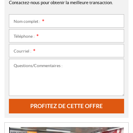
Contactez-nous pour obtenir la meilleure transaction.
Nom complet :
*
Téléphone :
*
Courriel :
*
Questions/Commentaires :
PROFITEZ DE CETTE OFFRE
N