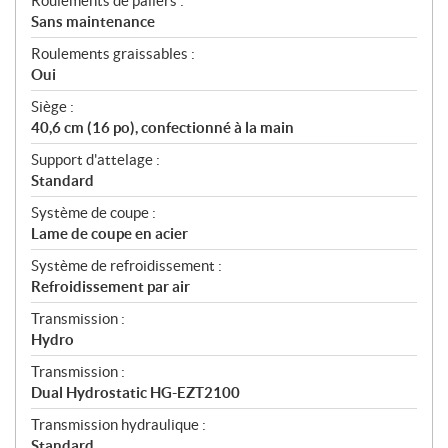
Roulements de paliers :
Sans maintenance
Roulements graissables :
Oui
Siège :
40,6 cm (16 po), confectionné à la main
Support d'attelage :
Standard
Système de coupe :
Lame de coupe en acier
Système de refroidissement :
Refroidissement par air
Transmission :
Hydro
Transmission :
Dual Hydrostatic HG-EZT2100
Transmission hydraulique :
Standard