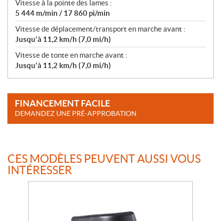
Vitesse à la pointe des lames :
5 444 m/min / 17 860 pi/min
Vitesse de déplacement/transport en marche avant :
Jusqu'à 11,2 km/h (7,0 mi/h)
Vitesse de tonte en marche avant :
Jusqu'à 11,2 km/h (7,0 mi/h)
FINANCEMENT FACILE
DEMANDEZ UNE PRÉ-APPROBATION
CES MODÈLES PEUVENT AUSSI VOUS
INTÉRESSER