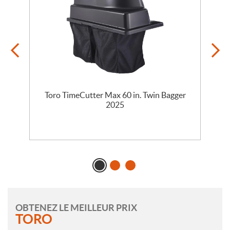
5
Toro TimeCutter Max 60 in. Twin Bagger
2025
OBTENEZ LE MEILLEUR PRIX
TORO