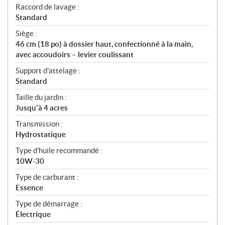
Raccord de lavage :
Standard
Siège :
46 cm (18 po) à dossier haut, confectionné à la main,
avec accoudoirs – levier coulissant
Support d'attelage :
Standard
Taille du jardin :
Jusqu'à 4 acres
Transmission :
Hydrostatique
Type d’huile recommandé :
10W-30
Type de carburant :
Essence
Type de démarrage :
Électrique