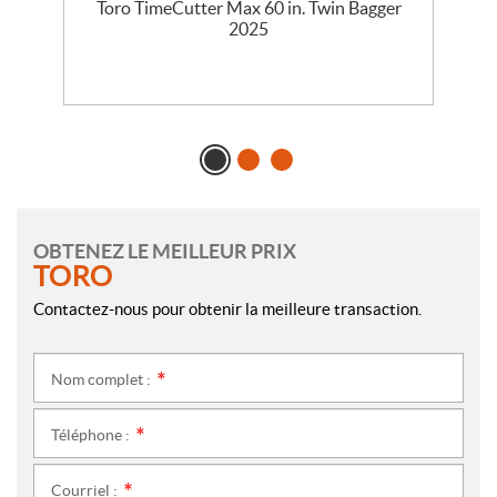
5
Toro TimeCutter Max 60 in. Twin Bagger
2025
OBTENEZ LE MEILLEUR PRIX
TORO
Contactez-nous pour obtenir la meilleure transaction.
Nom complet :
*
Téléphone :
*
Courriel :
*