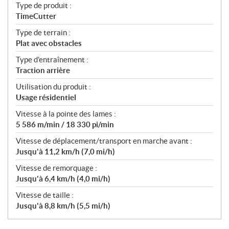
Type de produit :
TimeCutter
Type de terrain :
Plat avec obstacles
Type d'entraînement :
Traction arrière
Utilisation du produit :
Usage résidentiel
Vitesse à la pointe des lames :
5 586 m/min / 18 330 pi/min
Vitesse de déplacement/transport en marche avant :
Jusqu'à 11,2 km/h (7,0 mi/h)
Vitesse de remorquage :
Jusqu'à 6,4 km/h (4,0 mi/h)
Vitesse de taille :
Jusqu'à 8,8 km/h (5,5 mi/h)